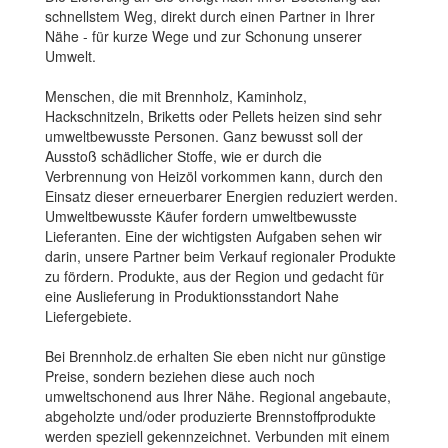
schnellstem Weg, direkt durch einen Partner in Ihrer
Nähe - für kurze Wege und zur Schonung unserer
Umwelt.
Menschen, die mit Brennholz, Kaminholz,
Hackschnitzeln, Briketts oder Pellets heizen sind sehr
umweltbewusste Personen. Ganz bewusst soll der
Ausstoß schädlicher Stoffe, wie er durch die
Verbrennung von Heizöl vorkommen kann, durch den
Einsatz dieser erneuerbarer Energien reduziert werden.
Umweltbewusste Käufer fordern umweltbewusste
Lieferanten. Eine der wichtigsten Aufgaben sehen wir
darin, unsere Partner beim Verkauf regionaler Produkte
zu fördern. Produkte, aus der Region und gedacht für
eine Auslieferung in Produktionsstandort Nahe
Liefergebiete.
Bei Brennholz.de erhalten Sie eben nicht nur günstige
Preise, sondern beziehen diese auch noch
umweltschonend aus Ihrer Nähe. Regional angebaute,
abgeholzte und/oder produzierte Brennstoffprodukte
werden speziell gekennzeichnet. Verbunden mit einem