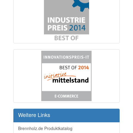
Weitere Links
Brennholz.de Produktkatalog