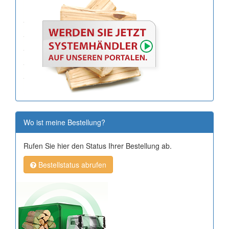
Wo ist meine Bestellung?
Rufen Sie hier den Status Ihrer Bestellung ab.
Bestellstatus abrufen