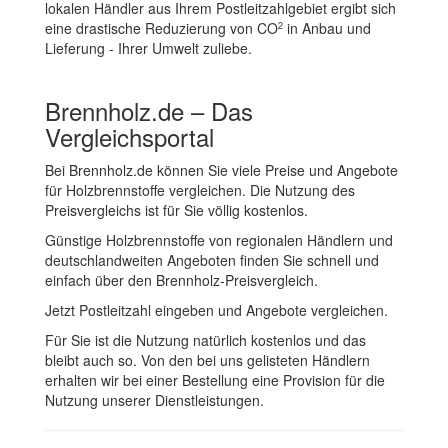
lokalen Händler aus Ihrem Postleitzahlgebiet ergibt sich
eine drastische Reduzierung von CO
in Anbau und
2
Lieferung - Ihrer Umwelt zuliebe.
Brennholz.de – Das
Vergleichsportal
Bei Brennholz.de können Sie viele Preise und Angebote
für Holzbrennstoffe vergleichen. Die Nutzung des
Preisvergleichs ist für Sie völlig kostenlos.
Günstige Holzbrennstoffe von regionalen Händlern und
deutschlandweiten Angeboten finden Sie schnell und
einfach über den Brennholz-Preisvergleich.
Jetzt Postleitzahl eingeben und Angebote vergleichen.
Für Sie ist die Nutzung natürlich kostenlos und das
bleibt auch so. Von den bei uns gelisteten Händlern
erhalten wir bei einer Bestellung eine Provision für die
Nutzung unserer Dienstleistungen.