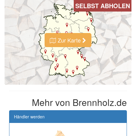
SELBST ABHOLEN
Zur Karte
Mehr von Brennholz.de
Händler werden