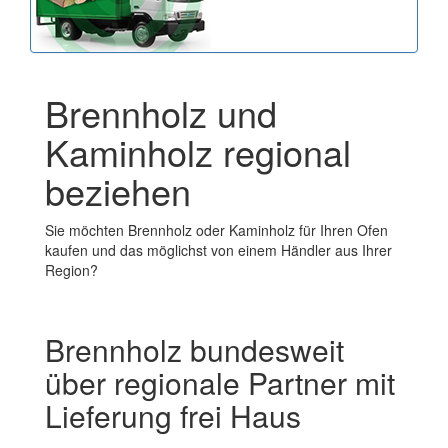
Brennholz und
Kaminholz regional
beziehen
Sie möchten Brennholz oder Kaminholz für Ihren Ofen
kaufen und das möglichst von einem Händler aus Ihrer
Region?
Brennholz bundesweit
über regionale Partner mit
Lieferung frei Haus