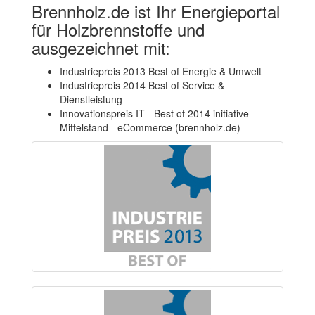
Brennholz.de ist Ihr Energieportal
für Holzbrennstoffe und
ausgezeichnet mit:
Industriepreis 2013 Best of Energie & Umwelt
Industriepreis 2014 Best of Service &
Dienstleistung
Innovationspreis IT - Best of 2014 initiative
Mittelstand - eCommerce (brennholz.de)