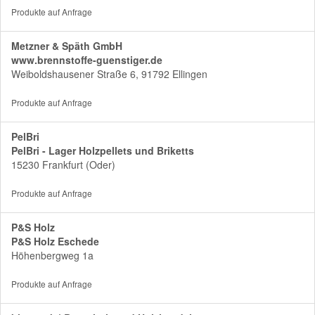
Produkte auf Anfrage
Metzner & Späth GmbH
www.brennstoffe-guenstiger.de
Weiboldshausener Straße 6, 91792 Ellingen
Produkte auf Anfrage
PelBri
PelBri - Lager Holzpellets und Briketts
15230 Frankfurt (Oder)
Produkte auf Anfrage
P&S Holz
P&S Holz Eschede
Höhenbergweg 1a
Produkte auf Anfrage