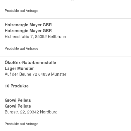
Produkte auf Anfrage
Holzenergie Mayer GBR
Holzenergie Mayer GBR
Eichenstraße 7, 85092 Bettbrunn
Produkte auf Anfrage
ÖkoBrix-Naturbrennstoffe
Lager Münster
Auf der Beune 72 64839 Münster
16 Produkte
Growi Pellets
Growi Pellets
Burgstr. 22, 29342 Nordburg
Produkte auf Anfrage