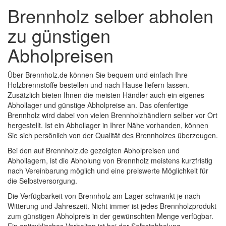
Brennholz selber abholen
zu günstigen
Abholpreisen
Über Brennholz.de können Sie bequem und einfach Ihre
Holzbrennstoffe bestellen und nach Hause liefern lassen.
Zusätzlich bieten Ihnen die meisten Händler auch ein eigenes
Abhollager und günstige Abholpreise an. Das ofenfertige
Brennholz wird dabei von vielen Brennholzhändlern selber vor Ort
hergestellt. Ist ein Abhollager in Ihrer Nähe vorhanden, können
Sie sich persönlich von der Qualität des Brennholzes überzeugen.
Bei den auf Brennholz.de gezeigten Abholpreisen und
Abhollagern, ist die Abholung von Brennholz meistens kurzfristig
nach Vereinbarung möglich und eine preiswerte Möglichkeit für
die Selbstversorgung.
Die Verfügbarkeit von Brennholz am Lager schwankt je nach
Witterung und Jahreszeit. Nicht immer ist jedes Brennholzprodukt
zum günstigen Abholpreis in der gewünschten Menge verfügbar.