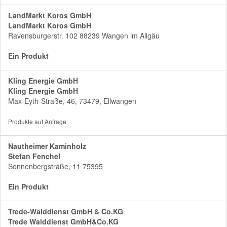
LandMarkt Koros GmbH
LandMarkt Koros GmbH
Ravensburgerstr. 102 88239 Wangen im Allgäu
Ein Produkt
Kling Energie GmbH
Kling Energie GmbH
Max-Eyth-Straße, 46, 73479, Ellwangen
Produkte auf Anfrage
Nautheimer Kaminholz
Stefan Fenchel
Sonnenbergstraße, 11 75395
Ein Produkt
Trede-Walddienst GmbH & Co.KG
Trede Walddienst GmbH&Co.KG