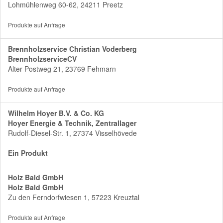
Lohmühlenweg 60-62, 24211 Preetz
Produkte auf Anfrage
Brennholzservice Christian Voderberg
BrennholzserviceCV
Alter Postweg 21, 23769 Fehmarn
Produkte auf Anfrage
Wilhelm Hoyer B.V. & Co. KG
Hoyer Energie & Technik, Zentrallager
Rudolf-Diesel-Str. 1, 27374 Visselhövede
Ein Produkt
Holz Bald GmbH
Holz Bald GmbH
Zu den Ferndorfwiesen 1, 57223 Kreuztal
Produkte auf Anfrage