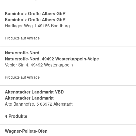
Kaminholz Große Albers GbR
Kaminholz Große Albers GbR
Hartlager Weg 1 49186 Bad Iburg
Produkte auf Anfrage
Naturstoffe-Nord
Naturstoffe-Nord, 49492 Westerkappeln-Velpe
Vepler Str. 4, 49492 Westerkappeln
Produkte auf Anfrage
Altenstadter Landmarkt VBD
Altenstadter Landmarkt
Alte Bahnhofstr. 5 86972 Altenstadt
4 Produkte
Wagner-Pellets-Ofen