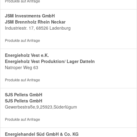
Produkte auf Anfrage
JSM Investments GmbH
JSM Brennholz Rhein Neckar
Industriestr. 17, 68526 Ladenburg
Produkte auf Anfrage
Energieholz Vest e.K.
Energieholz Vest Produktion/ Lager Datteln
Natroper Weg 63
Produkte auf Anfrage
SJS Pellets GmbH
SJS Pellets GmbH
Gewerbestraße,9,25923,Süderlügum
Produkte auf Anfrage
Energiehandel Süd GmbH & Co. KG