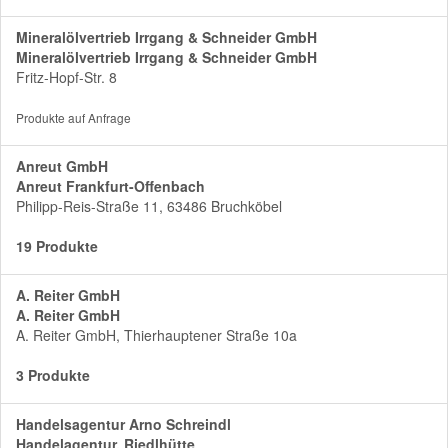
Mineralölvertrieb Irrgang & Schneider GmbH
Mineralölvertrieb Irrgang & Schneider GmbH
Fritz-Hopf-Str. 8
Produkte auf Anfrage
Anreut GmbH
Anreut Frankfurt-Offenbach
Philipp-Reis-Straße 11, 63486 Bruchköbel
19 Produkte
A. Reiter GmbH
A. Reiter GmbH
A. Reiter GmbH, Thierhauptener Straße 10a
3 Produkte
Handelsagentur Arno Schreindl
Handelagentur, Riedlhütte