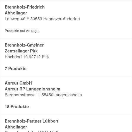
Brennholz-Friedrich
Abhollager
Lohweg 46 E 30559 Hannover-Anderten
Produkte auf Anfrage
Brennholz-Gmeiner
Zentrallager Pirk
Hochdorf 19 92712 Pirk
7 Produkte
Anreut GmbH
Anreut RP Langenlonsheim
Bergbornstrasse 1, 55450Langenlosheim
18 Produkte
Brennholz-Partner Lübbert
Abhollager