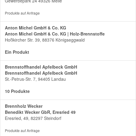
Gewerbepark 24 49326 Melle
Produkte auf Anfrage
Anton Michel GmbH & Co. KG
Anton Michel GmbH & Co. KG | Holz-Brennstoffe
Hoßkircher Str. 39, 88376 Königseggwald
Ein Produkt
Brennstoffhandel Apfelbeck GmbH
Brennstoffhandel Apfelbeck GmbH
St.-Petrus-Str. 7, 94405 Landau
10 Produkte
Brennholz Wecker
Benedikt Wecker GbR, Eresried 49
Eresried, 49, 82297 Steindorf
Produkte auf Anfrage