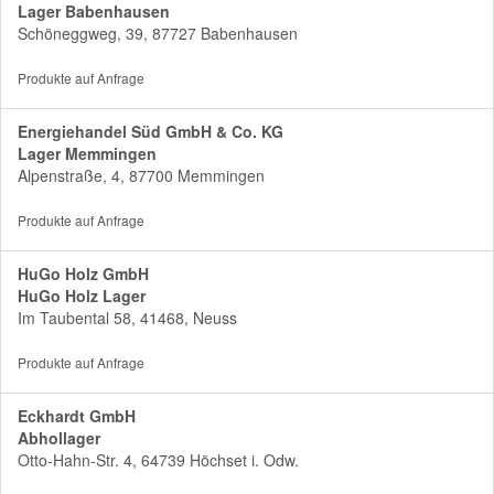
Lager Babenhausen
Schöneggweg, 39, 87727 Babenhausen
Produkte auf Anfrage
Energiehandel Süd GmbH & Co. KG
Lager Memmingen
Alpenstraße, 4, 87700 Memmingen
Produkte auf Anfrage
HuGo Holz GmbH
HuGo Holz Lager
Im Taubental 58, 41468, Neuss
Produkte auf Anfrage
Eckhardt GmbH
Abhollager
Otto-Hahn-Str. 4, 64739 Höchset i. Odw.