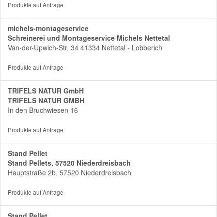
Produkte auf Anfrage
michels-montageservice
Schreinerei und Montageservice Michels Nettetal
Van-der-Upwich-Str. 34 41334 Nettetal - Lobberich
Produkte auf Anfrage
TRIFELS NATUR GmbH
TRIFELS NATUR GMBH
In den Bruchwiesen 16
Produkte auf Anfrage
Stand Pellet
Stand Pellets, 57520 Niederdreisbach
Hauptstraße 2b, 57520 Niederdreisbach
Produkte auf Anfrage
Stand Pellet