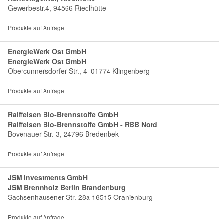
Gewerbestr.4, 94566 Riedlhütte
Produkte auf Anfrage
EnergieWerk Ost GmbH
EnergieWerk Ost GmbH
Obercunnersdorfer Str., 4, 01774 Klingenberg
Produkte auf Anfrage
Raiffeisen Bio-Brennstoffe GmbH
Raiffeisen Bio-Brennstoffe GmbH - RBB Nord
Bovenauer Str. 3, 24796 Bredenbek
Produkte auf Anfrage
JSM Investments GmbH
JSM Brennholz Berlin Brandenburg
Sachsenhausener Str. 28a 16515 Oranienburg
Produkte auf Anfrage