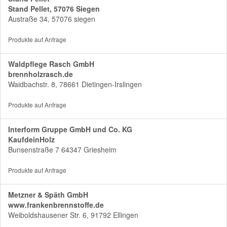
Stand Pellet, 57076 Siegen
Austraße 34, 57076 siegen
Produkte auf Anfrage
Waldpflege Rasch GmbH
brennholzrasch.de
Waidbachstr. 8, 78661 Dietingen-Irslingen
Produkte auf Anfrage
Interform Gruppe GmbH und Co. KG
KaufdeinHolz
Bunsenstraße 7 64347 Griesheim
Produkte auf Anfrage
Metzner & Späth GmbH
www.frankenbrennstoffe.de
Weiboldshausener Str. 6, 91792 Ellingen