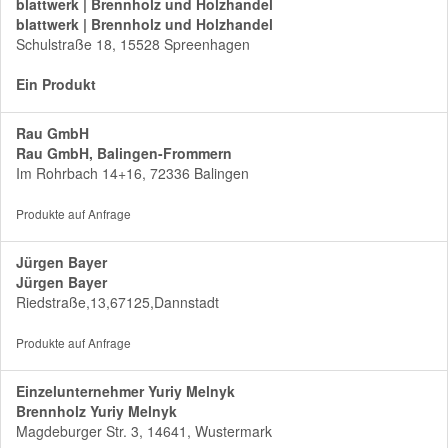
blattwerk | Brennholz und Holzhandel
blattwerk | Brennholz und Holzhandel
Schulstraße 18, 15528 Spreenhagen
Ein Produkt
Rau GmbH
Rau GmbH, Balingen-Frommern
Im Rohrbach 14+16, 72336 Balingen
Produkte auf Anfrage
Jürgen Bayer
Jürgen Bayer
Riedstraße,13,67125,Dannstadt
Produkte auf Anfrage
Einzelunternehmer Yuriy Melnyk
Brennholz Yuriy Melnyk
Magdeburger Str. 3, 14641, Wustermark