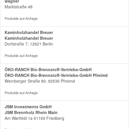
wagner
Marktstraße 48
Produkte auf Anfrage
Kaminholzhandel Breuer
Kaminholzhandel Breuer
Dorfstraße 7, 12621 Berlin
Produkte auf Anfrage
ÖKO-RANCH Bio-Brennstoff-Vertriebs-GmbH
ÖKO-RANCH Bio-Brennstoff-Vertriebs-GmbH Pfreimd
Wernberger Straße 80, 92536 Pfreimd
Produkte auf Anfrage
JSM Investments GmbH
JSM Brennholz Rhein Main
Am Wartfeld 1a 61169 Friedberg