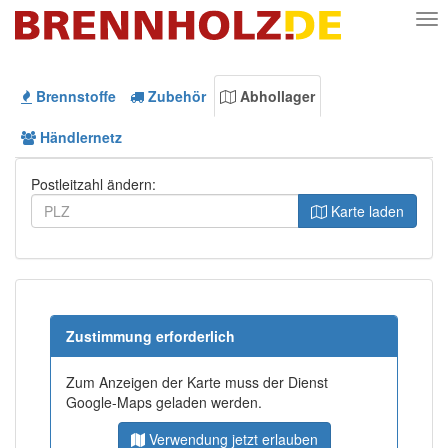
Nav
Brennstoffe
Zubehör
Abhollager
Händlernetz
Postleitzahl ändern:
Karte laden
Zustimmung erforderlich
Zum Anzeigen der Karte muss der Dienst
Google-Maps geladen werden.
Verwendung jetzt erlauben