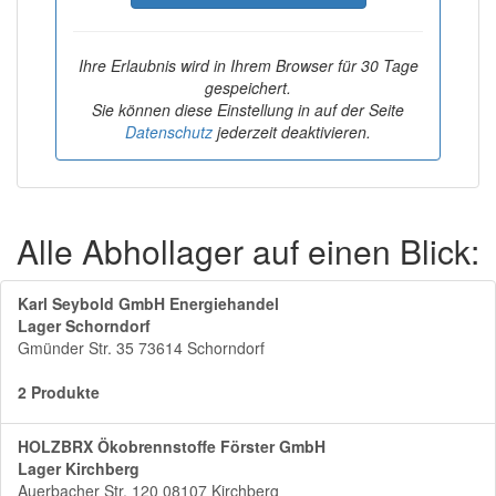
Ihre Erlaubnis wird in Ihrem Browser für 30 Tage
gespeichert.
Sie können diese Einstellung in auf der Seite
Datenschutz
jederzeit deaktivieren.
Alle Abhollager auf einen Blick:
Karl Seybold GmbH Energiehandel
Lager Schorndorf
Gmünder Str. 35 73614 Schorndorf
2 Produkte
HOLZBRX Ökobrennstoffe Förster GmbH
Lager Kirchberg
Auerbacher Str. 120 08107 Kirchberg