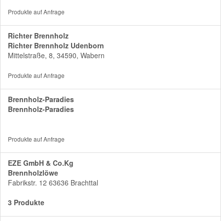
Produkte auf Anfrage
Richter Brennholz
Richter Brennholz Udenborn
Mittelstraße, 8, 34590, Wabern
Produkte auf Anfrage
Brennholz-Paradies
Brennholz-Paradies
Produkte auf Anfrage
EZE GmbH & Co.Kg
Brennholzlöwe
Fabrikstr. 12 63636 Brachttal
3 Produkte